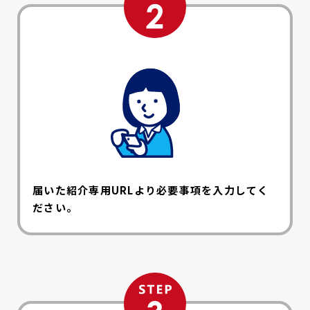
届いた紹介専用URLより必要事項を入力してく
ださい。