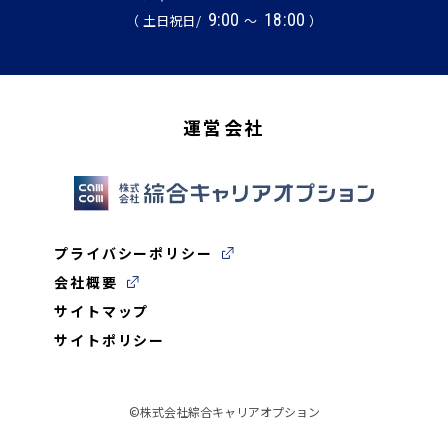
9:00
18:00
（ 土日祝日/
～
）
運営会社
プライバシーポリシー
会社概要
サイトマップ
サイトポリシー
©株式会社綜合キャリアオプション