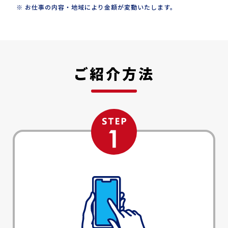
お仕事の内容・地域により金額が変動いたします。
ご紹介方法