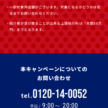
一部対象外店舗がございます。対象になるかどうかは担
当までお問い合わせください。
紹介者が受け取ることが出来る上限紹介料は「年間50万
円」までとなります。
本キャンペーンについての
お問い合わせ
0120-14-0052
tel.
9:00
20:00
～
平日 /