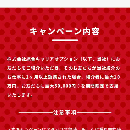
キャンペーン内容
株式会社綜合キャリアオプション（以下、当社）にお
友だちをご紹介いただき、
そのお友だちが当社紹介の
お仕事に1ヶ月以上勤務された場合、紹介者に最大10
万円、お友だちに最大50,000円※を期間限定で支給
いたします。
注意事項
本キャンペーンはスタッフ登録時、もしくは業務開始時