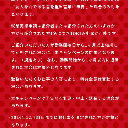
に友人紹介である旨を担当営業に申告した場合のみ対象
となります。
就業実績申請は紹介者または紹介された方のいずれか一
方から紹介された方1名につき1回のみ申請が可能です。
ご紹介いただいた方が勤務開始日から1ヶ月以上継続し
て勤務された場合に、
本キャンペーンの対象となりま
す。（規定あり）
なお、勤務開始から1ヶ月以内に退職
された場合は対象外となります。
勤務いただくお仕事の内容により、特典金額は変動する
場合があります。
本キャンペーンは予告なく変更・中止・延長する場合が
あります。
2026年12月31日までにお仕事を決定された方が対象と
なります。