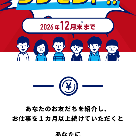
あなたのお友だちを紹介し、
お仕事を１カ月以上続けていただくと
あなたに