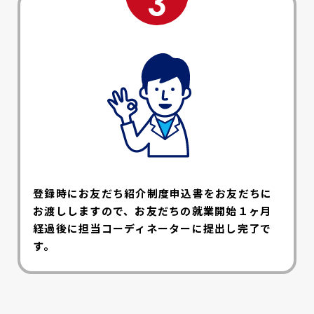
登録時にお友だち紹介制度申込書をお友だちに
お渡ししますので、お友だちの就業開始１ヶ月
経過後に担当コーディネーターに提出し完了で
す。