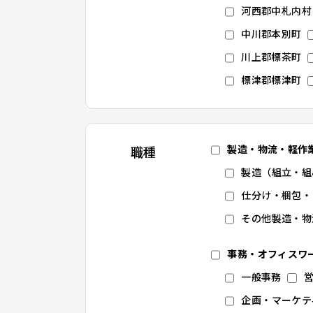
河西郡中札内村
中川郡本別町
川上郡標茶町
標津郡標津町
製造・物流・軽作
職種
製造（組立・組
仕分け・梱包・
その他製造・物
事務・オフィスワ
一般事務
企画・マーケテ