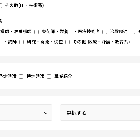
その他(IT・技術系)
系
看護師・准看護師
薬剤師・栄養士・医療技術者
治験関連
ー・講師
研究・開発・検査
その他(医療・介護・教育系)
予定派遣
特定派遣
職業紹介