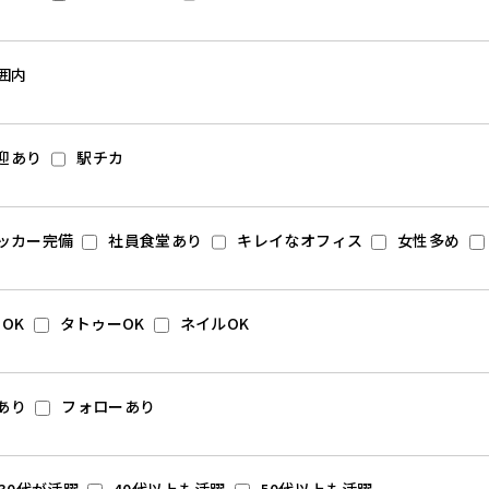
囲内
迎あり
駅チカ
ッカー完備
社員食堂あり
キレイなオフィス
女性多め
OK
タトゥーOK
ネイルOK
あり
フォローあり