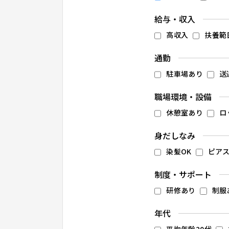
給与・収入
高収入
扶養範
通勤
駐車場あり
送
職場環境・設備
休憩室あり
ロ
身だしなみ
染髪OK
ピアス
制度・サポート
研修あり
制服
年代