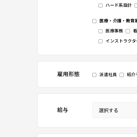
ハード系設計
医療・介護・教育
医療事務
インストラクタ
雇用形態
派遣社員
紹介
給与