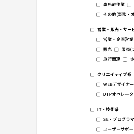
事務軽作業
その他(事務・
営業・販売・サー
営業・企画営業
販売
販売(
旅行関連
クリエイティブ系
WEBデザイナ
DTPオペレータ
IT・技術系
SE・プログラ
ユーザーサポー