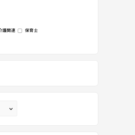
介護関連
保育士