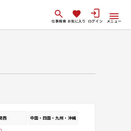
仕事検索
お気に入り
ログイン
メニュー
関西
中国・四国・九州・沖縄