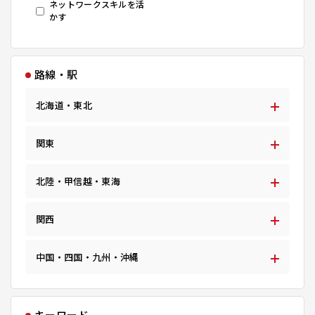
ネットワークスキルを活
かす
路線・駅
北海道・東北
関東
北陸・甲信越・東海
関西
中国・四国・九州・沖縄
キーワード