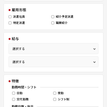
雇用形態
派遣社員
紹介予定派遣
特定派遣
職業紹介
給与
特徴
勤務時間・シフト
日勤
夜勤
交代勤務
シフト制
勤務日数・休日