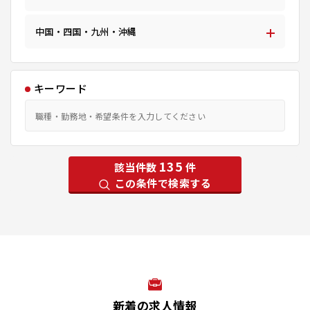
中国・四国・九州・沖縄
キーワード
135
該当件数
件
この条件で検索する
新着の求人情報