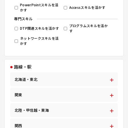
PowerPointスキルを活
Accessスキルを活かす
かす
専門スキル
プログラムスキルを活か
DTP関連スキルを活かす
す
ネットワークスキルを活
かす
路線・駅
北海道・東北
関東
北陸・甲信越・東海
関西