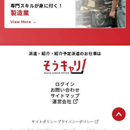
専門スキルが身に付く！
製造業
View More
派遣・紹介・紹介予定派遣のお仕事は
ログイン
お問い合わせ
サイトマップ
運営会社
サイトポリシー
プライバシーポリシー