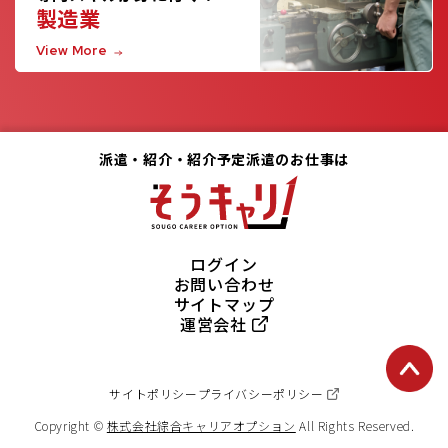
製造業
View More
派遣・紹介・紹介予定派遣のお仕事は
ログイン
お問い合わせ
サイトマップ
運営会社
サイトポリシー
プライバシーポリシー
Copyright ©
株式会社綜合キャリアオプション
All Rights Reserved.