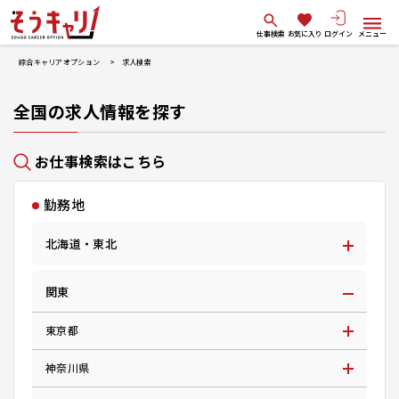
仕事検索
お気に入り
ログイン
メニュー
綜合キャリアオプション
求人検索
全国の求人情報を探す
お仕事検索はこちら
勤務地
北海道・東北
関東
東京都
神奈川県