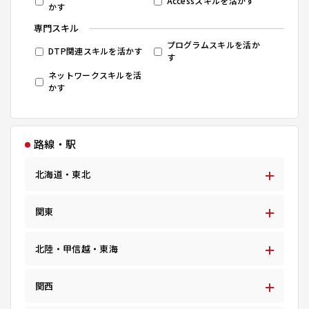
Accessスキルを活かす
かす
専門スキル
プログラムスキルを活か
DTP関連スキルを活かす
す
ネットワークスキルを活
かす
路線・駅
北海道・東北
関東
北陸・甲信越・東海
関西