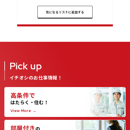
気になるリストに追加する
Pick up
イチオシのお仕事情報！
高条件で
はたらく・住む！
View More
部屋付き
の