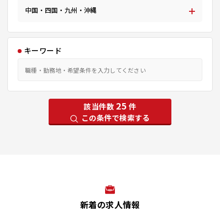
中国・四国・九州・沖縄
キーワード
25
該当件数
件
この条件で検索する
新着の求人情報