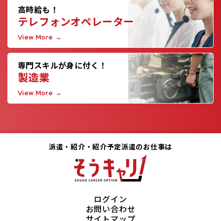
高時給も！
テレフォンオペレーター
View More
専門スキルが身に付く！
製造業
View More
派遣・紹介・紹介予定派遣のお仕事は
ログイン
お問い合わせ
サイトマップ