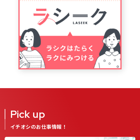
Pick up
イチオシのお仕事情報！