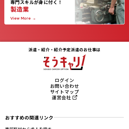
専門スキルが身に付く！
製造業
View More
派遣・紹介・紹介予定派遣のお仕事は
ログイン
お問い合わせ
サイトマップ
運営会社
おすすめの関連リンク
市区町村から求人を探す