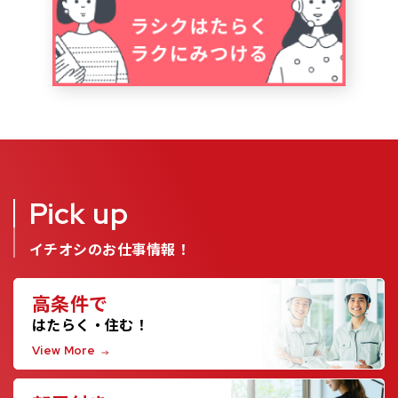
Pick up
イチオシのお仕事情報！
高条件で
はたらく・住む！
View More