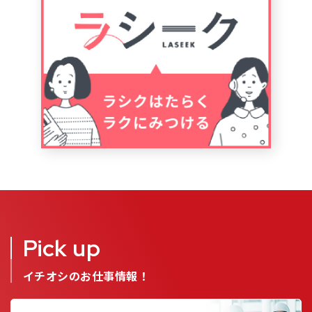
Pick up
イチオシのお仕事情報！