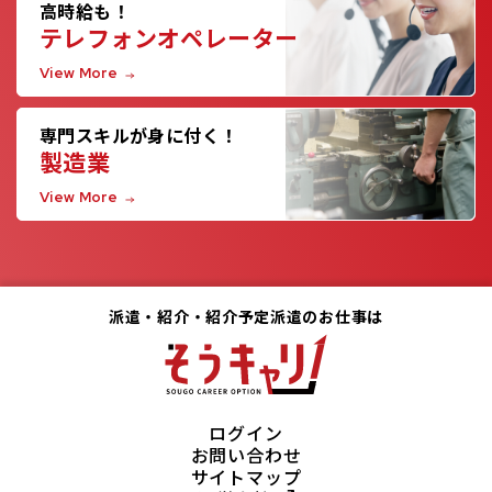
高時給も！
テレフォンオペレーター
View More
専門スキルが身に付く！
製造業
View More
派遣・紹介・紹介予定派遣のお仕事は
ログイン
お問い合わせ
サイトマップ