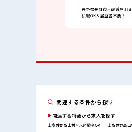
長野県長野市三輪荒屋1180
私服OK＆履歴書不要！
関連する条件から探す
関連する特徴から求人を探す
上高井郡高山村×未経験者OK
上高井郡高山