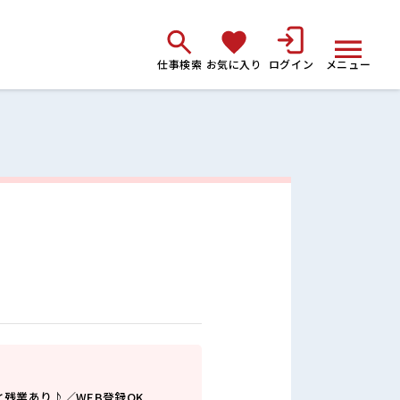
仕事検索
お気に入り
ログイン
メニュー
残業あり♪／WEB登録OK