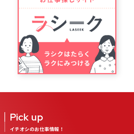
Pick up
イチオシのお仕事情報！