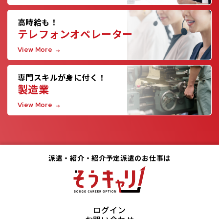
高時給も！
テレフォンオペレーター
View More
専門スキルが身に付く！
製造業
View More
派遣・紹介・紹介予定派遣のお仕事は
ログイン