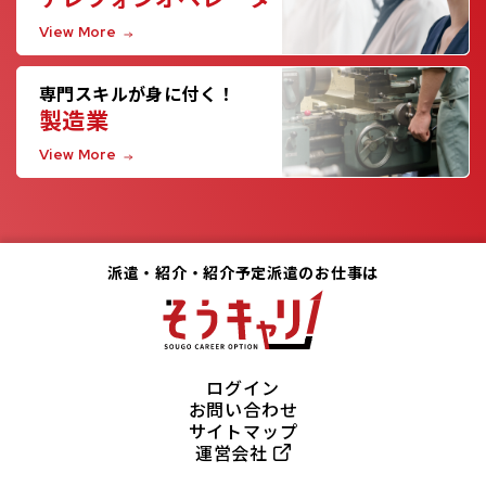
View More
専門スキルが身に付く！
製造業
View More
派遣・紹介・紹介予定派遣のお仕事は
ログイン
お問い合わせ
サイトマップ
運営会社