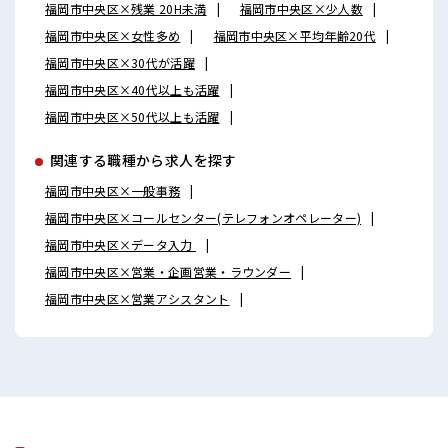
福岡市中央区×残業 20H未満
福岡市中央区×少人数
福岡市中央区×女性多め
福岡市中央区×平均年齢20代
福岡市中央区×30代が活躍
福岡市中央区×40代以上も活躍
福岡市中央区×50代以上も活躍
関連する職種から求人を探す
福岡市中央区×一般事務
福岡市中央区×コールセンター(テレフォンオペレーター)
福岡市中央区×データ入力
福岡市中央区×営業・企画営業・ラウンダー
福岡市中央区×営業アシスタント