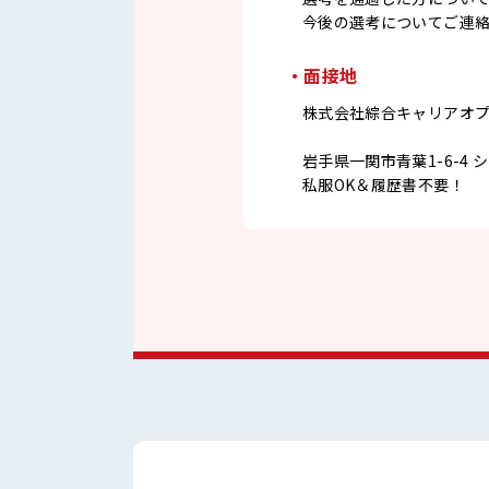
今後の選考についてご連
・面接地
株式会社綜合キャリアオ
岩手県一関市青葉1-6-4 
私服OK＆履歴書不要！