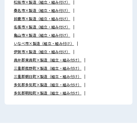
松阪市×製造（組立・組み付け）
桑名市×製造（組立・組み付け）
鈴鹿市×製造（組立・組み付け）
名張市×製造（組立・組み付け）
亀山市×製造（組立・組み付け）
いなべ市×製造（組立・組み付け）
伊賀市×製造（組立・組み付け）
員弁郡東員町×製造（組立・組み付け）
三重郡菰野町×製造（組立・組み付け）
三重郡朝日町×製造（組立・組み付け）
多気郡多気町×製造（組立・組み付け）
多気郡明和町×製造（組立・組み付け）