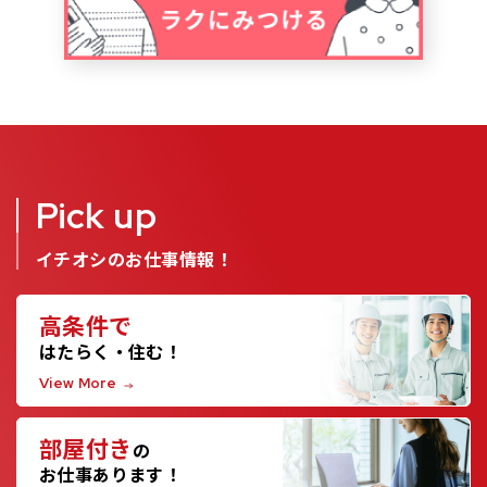
Pick up
イチオシのお仕事情報！
高条件で
はたらく・住む！
View More
部屋付き
の
お仕事あります！