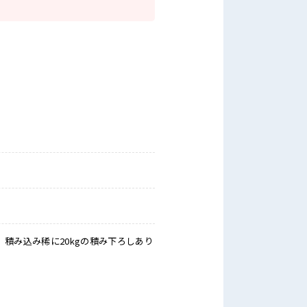
積み込み稀に20kgの積み下ろしあり