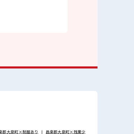
楽郡大泉町×制服あり
邑楽郡大泉町×残業少