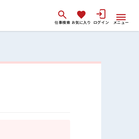
仕事検索
お気に入り
ログイン
メニュー