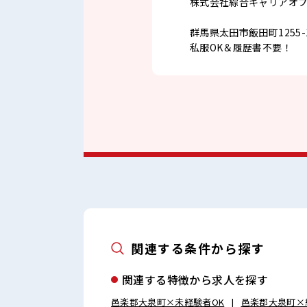
株式会社綜合キャリアオ
群馬県太田市飯田町1255-
私服OK＆履歴書不要！
関連する条件から探す
関連する特徴から求人を探す
邑楽郡大泉町×未経験者OK
邑楽郡大泉町×