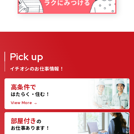
Pick up
イチオシのお仕事情報！
高条件で
はたらく・住む！
View More
部屋付き
の
お仕事あります！