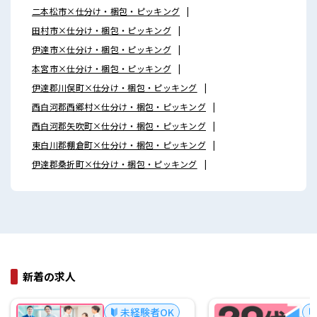
二本松市×仕分け・梱包・ピッキング
田村市×仕分け・梱包・ピッキング
伊達市×仕分け・梱包・ピッキング
本宮市×仕分け・梱包・ピッキング
伊達郡川俣町×仕分け・梱包・ピッキング
西白河郡西郷村×仕分け・梱包・ピッキング
西白河郡矢吹町×仕分け・梱包・ピッキング
東白川郡棚倉町×仕分け・梱包・ピッキング
伊達郡桑折町×仕分け・梱包・ピッキング
新着の求人
未経験者OK