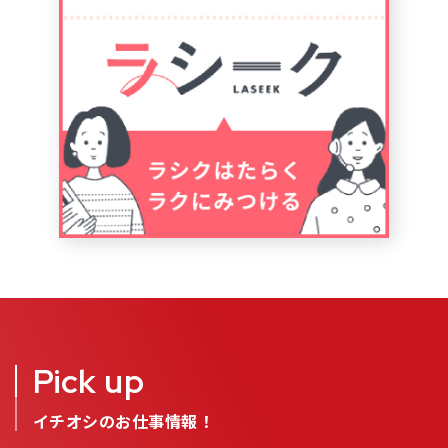
Pick up
イチオシのお仕事情報！