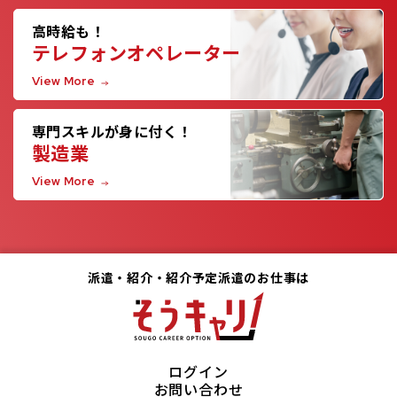
高時給も！
テレフォンオペレーター
View More
専門スキルが身に付く！
製造業
View More
派遣・紹介・紹介予定派遣のお仕事は
ログイン
お問い合わせ