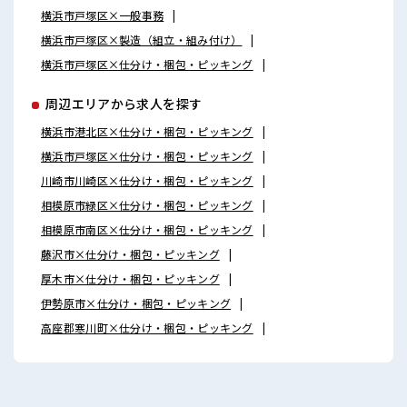
横浜市戸塚区×一般事務
横浜市戸塚区×製造（組立・組み付け）
横浜市戸塚区×仕分け・梱包・ピッキング
周辺エリアから求人を探す
横浜市港北区×仕分け・梱包・ピッキング
横浜市戸塚区×仕分け・梱包・ピッキング
川崎市川崎区×仕分け・梱包・ピッキング
相模原市緑区×仕分け・梱包・ピッキング
相模原市南区×仕分け・梱包・ピッキング
藤沢市×仕分け・梱包・ピッキング
厚木市×仕分け・梱包・ピッキング
伊勢原市×仕分け・梱包・ピッキング
高座郡寒川町×仕分け・梱包・ピッキング