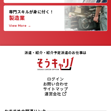
専門スキルが身に付く！
製造業
View More
派遣・紹介・紹介予定派遣のお仕事は
ログイン
お問い合わせ
サイトマップ
運営会社
おすすめの関連リンク