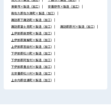
東御市×製造（加工)
安曇野市×製造（加工)
南佐久郡佐久穂町×製造（加工)
諏訪郡下諏訪町×製造（加工)
諏訪郡富士見町×製造（加工)
諏訪郡原村×製造（加工)
上伊那郡辰野町×製造（加工)
上伊那郡箕輪町×製造（加工)
上伊那郡宮田村×製造（加工)
下伊那郡松川町×製造（加工)
下伊那郡阿智村×製造（加工)
下伊那郡豊丘村×製造（加工)
北安曇郡松川村×製造（加工)
上水内郡信濃町×製造（加工)