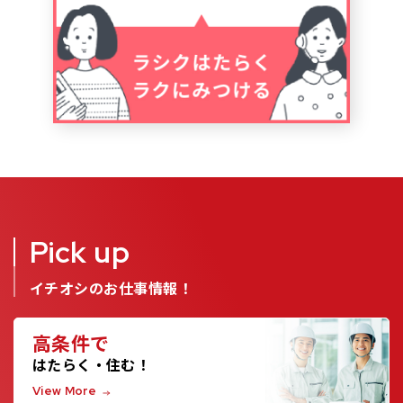
Pick up
イチオシのお仕事情報！
高条件で
はたらく・住む！
View More