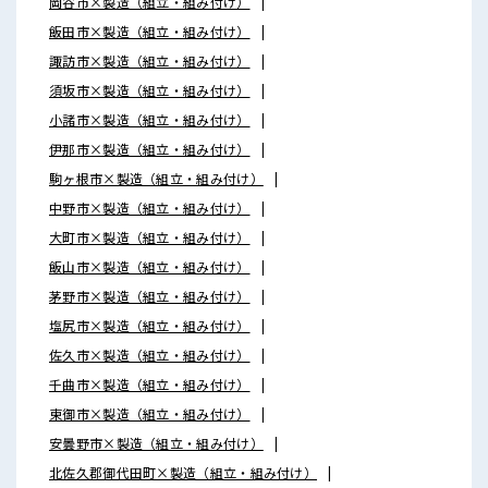
岡谷市×製造（組立・組み付け）
飯田市×製造（組立・組み付け）
諏訪市×製造（組立・組み付け）
須坂市×製造（組立・組み付け）
小諸市×製造（組立・組み付け）
伊那市×製造（組立・組み付け）
駒ヶ根市×製造（組立・組み付け）
中野市×製造（組立・組み付け）
大町市×製造（組立・組み付け）
飯山市×製造（組立・組み付け）
茅野市×製造（組立・組み付け）
塩尻市×製造（組立・組み付け）
佐久市×製造（組立・組み付け）
千曲市×製造（組立・組み付け）
東御市×製造（組立・組み付け）
安曇野市×製造（組立・組み付け）
北佐久郡御代田町×製造（組立・組み付け）