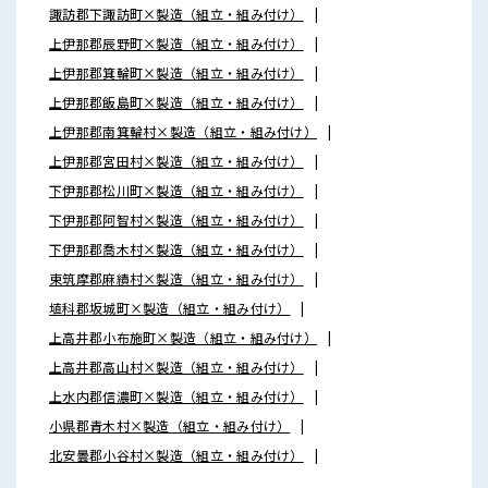
諏訪郡下諏訪町×製造（組立・組み付け）
上伊那郡辰野町×製造（組立・組み付け）
上伊那郡箕輪町×製造（組立・組み付け）
上伊那郡飯島町×製造（組立・組み付け）
上伊那郡南箕輪村×製造（組立・組み付け）
上伊那郡宮田村×製造（組立・組み付け）
下伊那郡松川町×製造（組立・組み付け）
下伊那郡阿智村×製造（組立・組み付け）
下伊那郡喬木村×製造（組立・組み付け）
東筑摩郡麻績村×製造（組立・組み付け）
埴科郡坂城町×製造（組立・組み付け）
上高井郡小布施町×製造（組立・組み付け）
上高井郡高山村×製造（組立・組み付け）
上水内郡信濃町×製造（組立・組み付け）
小県郡青木村×製造（組立・組み付け）
北安曇郡小谷村×製造（組立・組み付け）