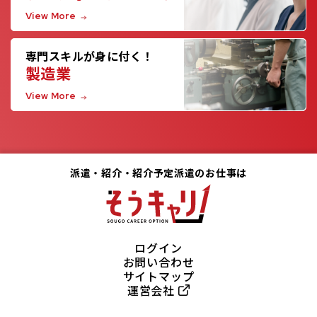
View More
専門スキルが身に付く！
製造業
View More
派遣・紹介・紹介予定派遣のお仕事は
ログイン
お問い合わせ
サイトマップ
運営会社