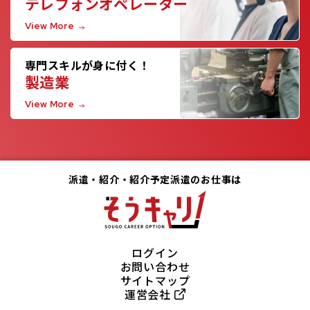
テレフォンオペレーター
View More
専門スキルが身に付く！
製造業
View More
派遣・紹介・紹介予定派遣のお仕事は
ログイン
お問い合わせ
サイトマップ
運営会社