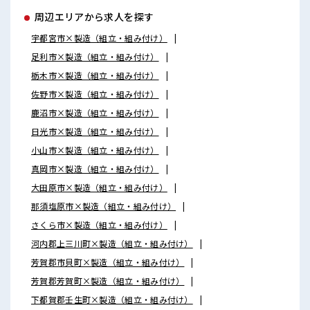
周辺エリアから求人を探す
宇都宮市×製造（組立・組み付け）
足利市×製造（組立・組み付け）
栃木市×製造（組立・組み付け）
佐野市×製造（組立・組み付け）
鹿沼市×製造（組立・組み付け）
日光市×製造（組立・組み付け）
小山市×製造（組立・組み付け）
真岡市×製造（組立・組み付け）
大田原市×製造（組立・組み付け）
那須塩原市×製造（組立・組み付け）
さくら市×製造（組立・組み付け）
河内郡上三川町×製造（組立・組み付け）
芳賀郡市貝町×製造（組立・組み付け）
芳賀郡芳賀町×製造（組立・組み付け）
下都賀郡壬生町×製造（組立・組み付け）