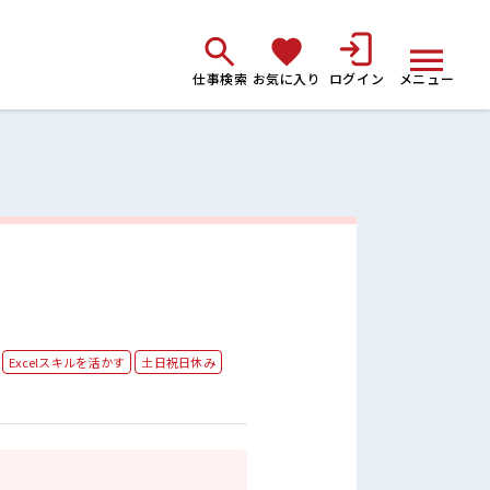
仕事検索
お気に入り
ログイン
メニュー
Excelスキルを活かす
土日祝日休み