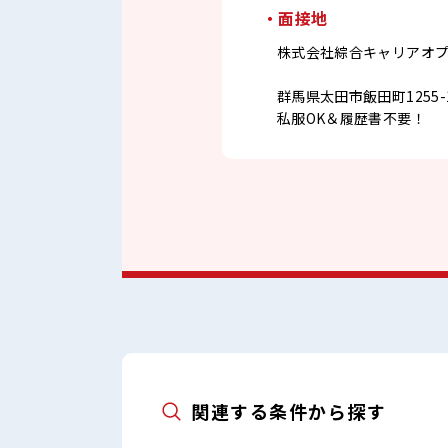
・面接地
株式会社綜合キャリアオ
群馬県太田市飯田町1255-
私服OK＆履歴書不要！
関連する条件から探す