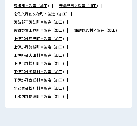
東御市×製造（加工)
安曇野市×製造（加工)
南佐久郡佐久穂町×製造（加工)
諏訪郡下諏訪町×製造（加工)
諏訪郡富士見町×製造（加工)
諏訪郡原村×製造（加工)
上伊那郡辰野町×製造（加工)
上伊那郡箕輪町×製造（加工)
上伊那郡宮田村×製造（加工)
下伊那郡松川町×製造（加工)
下伊那郡阿智村×製造（加工)
下伊那郡豊丘村×製造（加工)
北安曇郡松川村×製造（加工)
上水内郡信濃町×製造（加工)