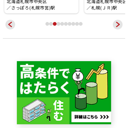
北海道札幌市中央区
北海道札幌市中央区
さっぽろ(札幌市営)駅
札幌(ＪＲ)駅