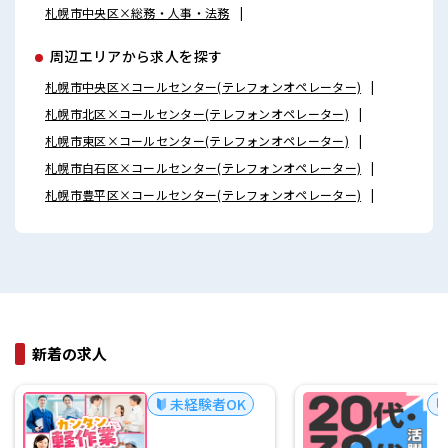
札幌市中央区×総務・人事・法務
周辺エリアから求人を探す
札幌市中央区×コールセンター(テレフォンオペレーター)
札幌市北区×コールセンター(テレフォンオペレーター)
札幌市東区×コールセンター(テレフォンオペレーター)
札幌市白石区×コールセンター(テレフォンオペレーター)
札幌市豊平区×コールセンター(テレフォンオペレーター)
新着の求人
未経験者OK