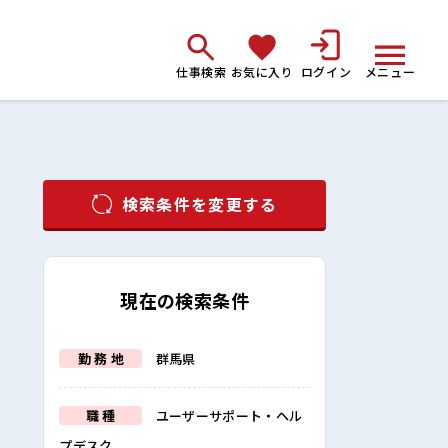
仕事検索
お気に入り
ログイン
メニュー
検索条件を変更する
現在の検索条件
勤 務 地
群馬県
職 種
ユーザーサポート・ヘル
プデスク