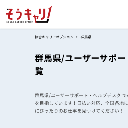
綜合キャリアオプション
群馬県
群馬県/ユーザーサポ
ホームにもど
覧
お仕事検索
お気に入りリ
お問い合わせ
群馬県/ユーザーサポート・ヘルプデスク で
を目指しています！日払い対応、全国各地
にぴったりのお仕事を見つけてください！
ログイン