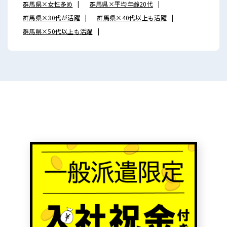
群馬県×女性多め
群馬県×平均年齢20代
群馬県×30代が活躍
群馬県×40代以上も活躍
群馬県×50代以上も活躍