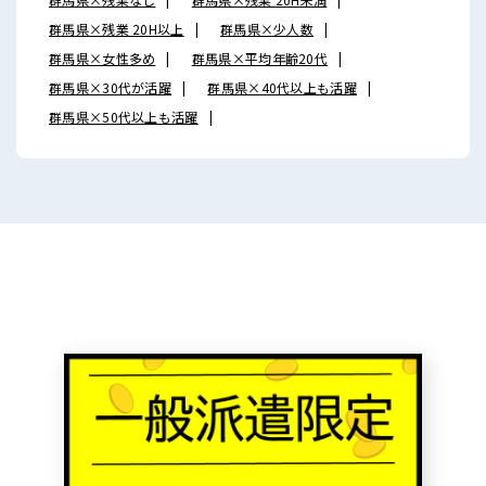
群馬県×残業 20H以上
群馬県×少人数
群馬県×女性多め
群馬県×平均年齢20代
群馬県×30代が活躍
群馬県×40代以上も活躍
群馬県×50代以上も活躍