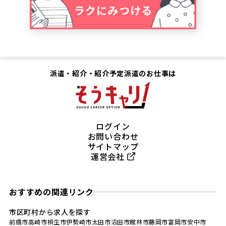
派遣・紹介・紹介予定派遣のお仕事は
ログイン
お問い合わせ
サイトマップ
運営会社
おすすめの関連リンク
市区町村から求人を探す
前橋市
高崎市
桐生市
伊勢崎市
太田市
沼田市
館林市
藤岡市
富岡市
安中市