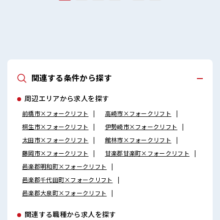
関連する条件から探す
周辺エリアから求人を探す
前橋市×フォークリフト
高崎市×フォークリフト
桐生市×フォークリフト
伊勢崎市×フォークリフト
太田市×フォークリフト
館林市×フォークリフト
藤岡市×フォークリフト
甘楽郡甘楽町×フォークリフト
邑楽郡明和町×フォークリフト
邑楽郡千代田町×フォークリフト
邑楽郡大泉町×フォークリフト
関連する職種から求人を探す