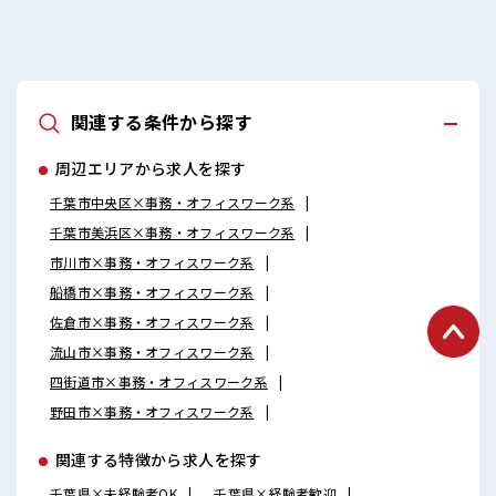
関連する条件から探す
周辺エリアから求人を探す
千葉市中央区×事務・オフィスワーク系
千葉市美浜区×事務・オフィスワーク系
市川市×事務・オフィスワーク系
船橋市×事務・オフィスワーク系
佐倉市×事務・オフィスワーク系
流山市×事務・オフィスワーク系
四街道市×事務・オフィスワーク系
野田市×事務・オフィスワーク系
関連する特徴から求人を探す
千葉県×未経験者OK
千葉県×経験者歓迎