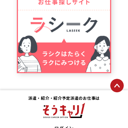
派遣・紹介・紹介予定派遣のお仕事は