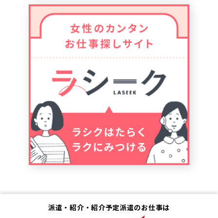
派遣・紹介・紹介予定派遣のお仕事は