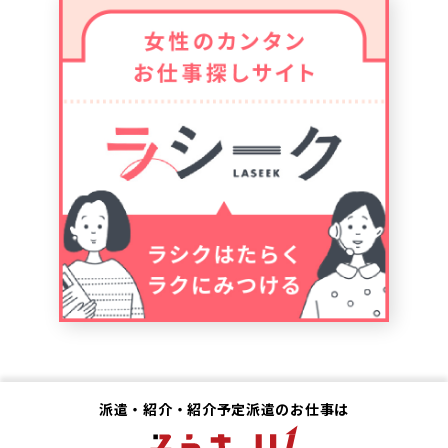
派遣・紹介・紹介予定派遣のお仕事は