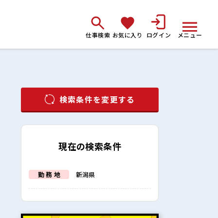
仕事検索
お気に入り
ログイン
メニュー
検索条件を変更する
現在の検索条件
勤 務 地
新潟県