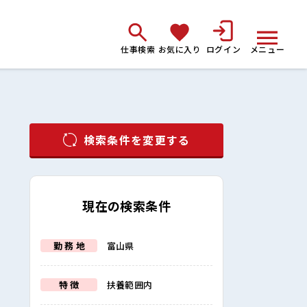
仕事検索
お気に入り
ログイン
メニュー
検索条件を変更する
現在の検索条件
勤 務 地
富山県
特 徴
扶養範囲内