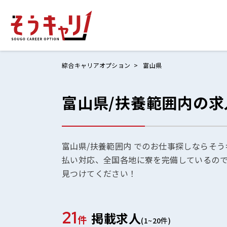
綜合キャリアオプション
富山県
富山県/扶養範囲内の求
ホームにもど
お仕事検索
お気に入りリ
富山県/扶養範囲内 でのお仕事探しならそう
払い対応、全国各地に寮を完備しているの
お問い合わせ
見つけてください！
21
掲載求人
ログイン
件
(1~20件)