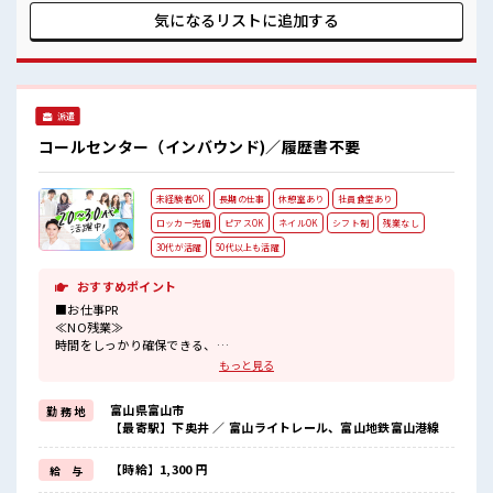
新しいことにチャレンジするのは不安だけど、 しっかり働く
気になるリストに
追加する
環境が整っています！ イチからスキルUP・ステップUP目指
していきましょう！ ■職場の雰囲気 派手すぎなければ多少の
ヘアカラーもOKなのはウレシイPoint☆ 20代の若い世代がた
くさん活躍中の活気ある職場！ 一息つける休憩スペースもあ
ります！
派遣
コールセンター（インバウンド)／履歴書不要
未経験者OK
長期の仕事
休憩室あり
社員食堂あり
ロッカー完備
ピアスOK
ネイルOK
シフト制
残業なし
30代が活躍
50代以上も活躍
おすすめポイント
■お仕事PR
≪NO残業≫
時間をしっかり確保できる、
残業基本ナシのお仕事♪
もっと見る
オンとオフをきっちり切り替えたい方にオススメ！
≪初めての仕事だけど自分にもできそう≫
富山県富山市
勤 務 地
新しいことにチャレンジするのは不安だけど、
【最寄駅】下奥井 ／ 富山ライトレール、富山地鉄富山港線
しっかり働く環境が整っています！
イチからスキルUP・ステップUP目指していきましょう！
≪自分に合った期間で働ける≫
【時給】1,300 円
給 与
福利厚生が整った派遣のお仕事です！