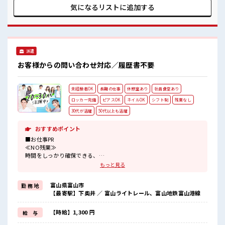
ップUP目指していきましょう！ ≪自分に合った期間で働ける
気になるリストに
追加する
≫ 福利厚生が整った派遣のお仕事です！ ■職場の雰囲気 髪型
にこだわりのあるアナタは必見！ 髪型自由な職場！ 仕事の合
間の息抜きは休憩室で♪ ロッカーあり！ 安心してお仕事に集
中♪ 高収入もバッチリ目指せますよ！
派遣
お客様からの問い合わせ対応／履歴書不要
未経験者OK
長期の仕事
休憩室あり
社員食堂あり
ロッカー完備
ピアスOK
ネイルOK
シフト制
残業なし
30代が活躍
50代以上も活躍
おすすめポイント
■お仕事PR
≪NO残業≫
時間をしっかり確保できる、
残業基本ナシのお仕事♪
もっと見る
オンとオフをきっちり切り替えたい方にオススメ！
≪初めての仕事だけど自分にもできそう≫
富山県富山市
勤 務 地
新しいことにチャレンジするのは不安だけど、
【最寄駅】下奥井 ／ 富山ライトレール、富山地鉄富山港線
しっかり働く環境が整っています！
イチからスキルUP・ステップUP目指していきましょう！
≪自分に合った期間で働ける≫
【時給】1,300 円
給 与
福利厚生が整った派遣のお仕事です！