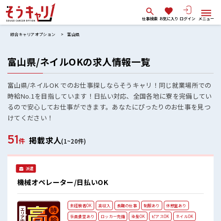
仕事検索
お気に入り
ログイン
メニュー
綜合キャリアオプション
富山県
富山県/ネイルOKの求人情報一覧
富山県/ネイルOK でのお仕事探しならそうキャリ！同じ就業場所での
時給No.1を目指しています！日払い対応、全国各地に寮を完備してい
るので安心してお仕事ができます。あなたにぴったりのお仕事を見つ
けてください！
51
掲載求人
件
(1~20件)
派遣
機械オペレーター/日払いOK
未経験者OK
高収入
長期の仕事
制服あり
休憩室あり
社員食堂あり
ロッカー完備
染髪OK
ピアスOK
ネイルOK