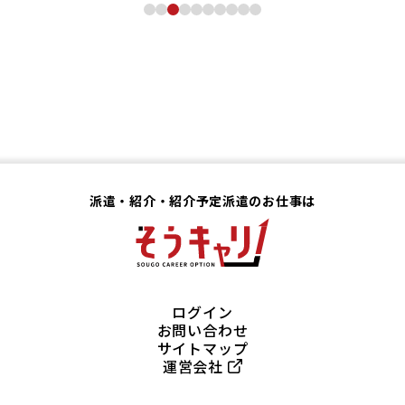
派遣・紹介・紹介予定派遣のお仕事は
ログイン
お問い合わせ
サイトマップ
運営会社