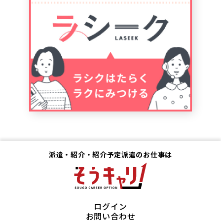
派遣・紹介・紹介予定派遣のお仕事は
ログイン
お問い合わせ