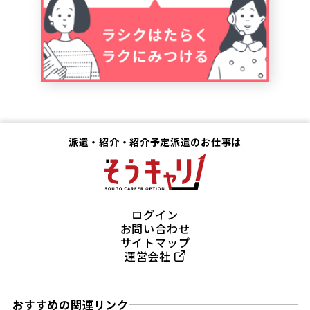
派遣・紹介・紹介予定派遣のお仕事は
ログイン
お問い合わせ
サイトマップ
運営会社
おすすめの関連リンク