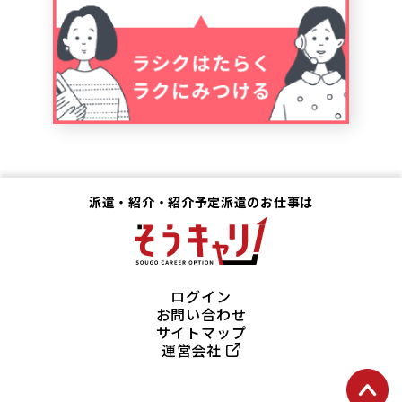
派遣・紹介・紹介予定派遣のお仕事は
ログイン
お問い合わせ
サイトマップ
運営会社