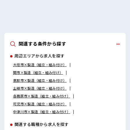
関連する条件から探す
周辺エリアから求人を探す
大垣市×製造（組立・組み付け）
関市×製造（組立・組み付け）
恵那市×製造（組立・組み付け）
土岐市×製造（組立・組み付け）
各務原市×製造（組立・組み付け）
可児市×製造（組立・組み付け）
中津川市×製造（組立・組み付け）
関連する職種から求人を探す