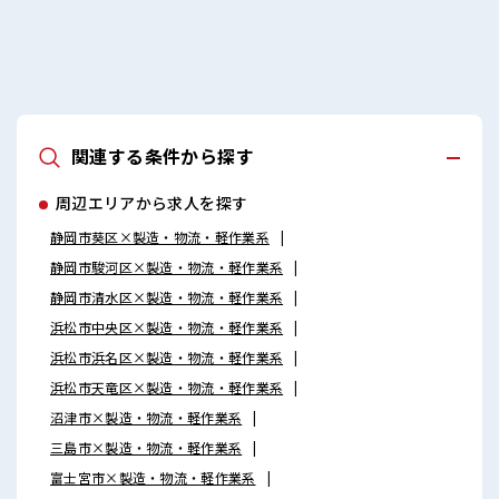
関連する条件から探す
周辺エリアから求人を探す
静岡市葵区×製造・物流・軽作業系
静岡市駿河区×製造・物流・軽作業系
静岡市清水区×製造・物流・軽作業系
浜松市中央区×製造・物流・軽作業系
浜松市浜名区×製造・物流・軽作業系
浜松市天竜区×製造・物流・軽作業系
沼津市×製造・物流・軽作業系
三島市×製造・物流・軽作業系
富士宮市×製造・物流・軽作業系