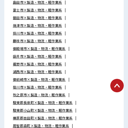
島田市×製造・物流・軽作業系
富士市×製造・物流・軽作業系
磐田市×製造・物流・軽作業系
焼津市×製造・物流・軽作業系
掛川市×製造・物流・軽作業系
藤枝市×製造・物流・軽作業系
御殿場市×製造・物流・軽作業系
袋井市×製造・物流・軽作業系
裾野市×製造・物流・軽作業系
湖西市×製造・物流・軽作業系
御前崎市×製造・物流・軽作業系
菊川市×製造・物流・軽作業系
牧之原市×製造・物流・軽作業系
駿東郡長泉町×製造・物流・軽作業系
駿東郡小山町×製造・物流・軽作業系
榛原郡吉田町×製造・物流・軽作業系
周智郡森町×製造・物流・軽作業系