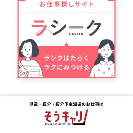
派遣・紹介・紹介予定派遣のお仕事は