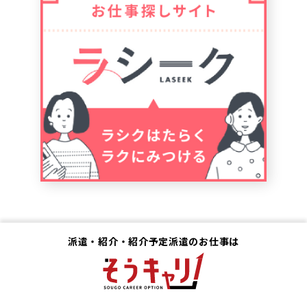
派遣・紹介・紹介予定派遣のお仕事は