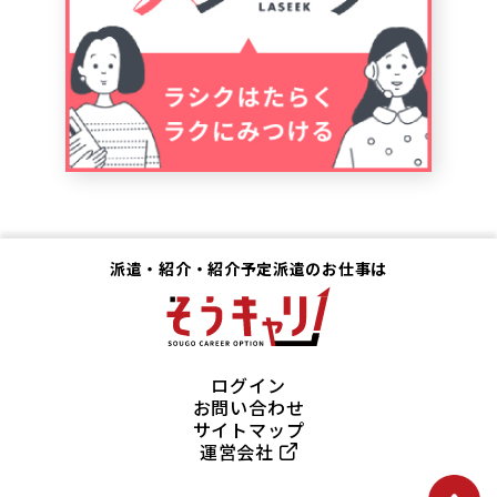
派遣・紹介・紹介予定派遣のお仕事は
ログイン
お問い合わせ
サイトマップ
運営会社