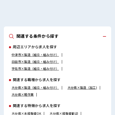
関連する条件から探す
周辺エリアから求人を探す
中津市×製造（組立・組み付け）
日田市×製造（組立・組み付け）
宇佐市×製造（組立・組み付け）
関連する職種から求人を探す
大分県×製造（組立・組み付け）
大分県×製造（加工)
大分県×軽作業
関連する特徴から求人を探す
大分県×未経験者OK
大分県×経験者歓迎