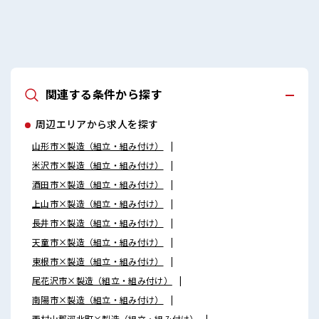
関連する条件から探す
周辺エリアから求人を探す
山形市×製造（組立・組み付け）
米沢市×製造（組立・組み付け）
酒田市×製造（組立・組み付け）
上山市×製造（組立・組み付け）
長井市×製造（組立・組み付け）
天童市×製造（組立・組み付け）
東根市×製造（組立・組み付け）
尾花沢市×製造（組立・組み付け）
南陽市×製造（組立・組み付け）
西村山郡河北町×製造（組立・組み付け）