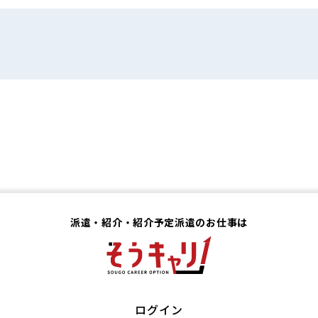
派遣・紹介・紹介予定派遣のお仕事は
ログイン