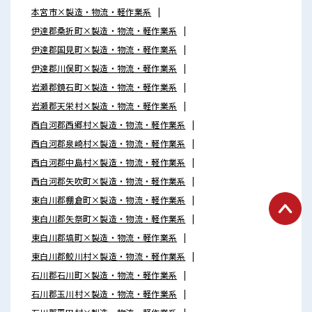
本宮市×製造・物流・軽作業系
伊達郡桑折町×製造・物流・軽作業系
伊達郡国見町×製造・物流・軽作業系
伊達郡川俣町×製造・物流・軽作業系
岩瀬郡鏡石町×製造・物流・軽作業系
岩瀬郡天栄村×製造・物流・軽作業系
西白河郡西郷村×製造・物流・軽作業系
西白河郡泉崎村×製造・物流・軽作業系
西白河郡中島村×製造・物流・軽作業系
西白河郡矢吹町×製造・物流・軽作業系
東白川郡棚倉町×製造・物流・軽作業系
東白川郡矢祭町×製造・物流・軽作業系
東白川郡塙町×製造・物流・軽作業系
東白川郡鮫川村×製造・物流・軽作業系
石川郡石川町×製造・物流・軽作業系
石川郡玉川村×製造・物流・軽作業系