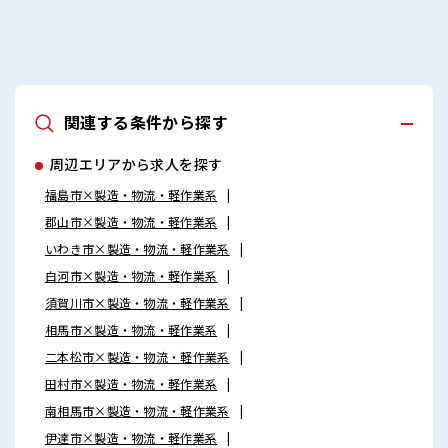
関連する条件から探す
周辺エリアから求人を探す
福島市×製造・物流・軽作業系
郡山市×製造・物流・軽作業系
いわき市×製造・物流・軽作業系
白河市×製造・物流・軽作業系
須賀川市×製造・物流・軽作業系
相馬市×製造・物流・軽作業系
二本松市×製造・物流・軽作業系
田村市×製造・物流・軽作業系
南相馬市×製造・物流・軽作業系
伊達市×製造・物流・軽作業系