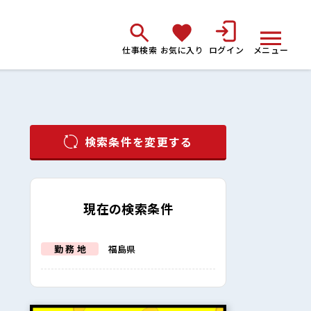
仕事検索
お気に入り
ログイン
メニュー
検索条件を変更する
現在の検索条件
勤 務 地
福島県