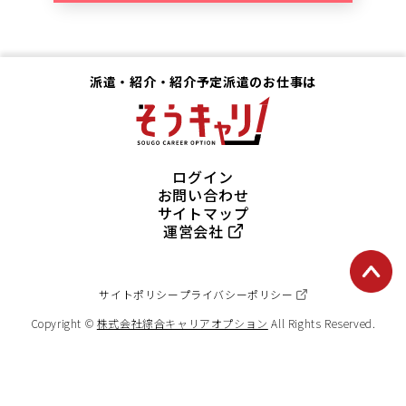
派遣・紹介・紹介予定派遣のお仕事は
ログイン
お問い合わせ
サイトマップ
運営会社
サイトポリシー
プライバシーポリシー
Copyright ©
株式会社綜合キャリアオプション
All Rights Reserved.