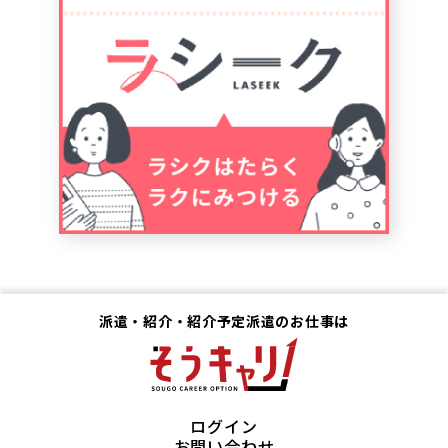
派遣・紹介・紹介予定派遣のお仕事は
ログイン
お問い合わせ