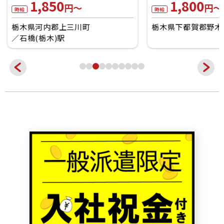
1,850
1,800
円～
円～
時給
時給
栃木県河内郡上三川町
栃木県下都賀郡野木
石橋(栃木)駅